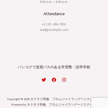
8:00 a.m. – 4:00 p.m.
Attendance
+1 123 -456-7891
mail@example.com
バンコクで送迎バスのある学習塾・語学学校
Copyright © 2026 ネクサス明倫 プロムジャイランゲージスクール |
Powered by ネクサス明倫 プロムジャイランゲージスクール.