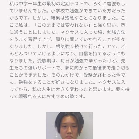
私は中学一年生の最初の定期テストで、ろくに勉強もし
ていませんでした。小学校で勉強ができていた方だった
からです。しかし、結果は残念なことになりました。こ
こで私は、「このままでは変われない」と強く思い、塾
に通うことにしました。ネクサスに入った頃、勉強方法
をうまく習得できず、周りに置いていかれることが多々
ありました。しかし、根気強く続けて行ったことで、ど
んどんついていけるようになり、自信を持てるようにも
なりました。受験期は、毎日が勉強で辛かったけど、先
生たちの強いサポートで、夢に向かって最後まで走り切る
ことができました。そのおかげで、受験が終わった今で
も、勉強をすることが好きになりました。ネクサスに入
ってから、私の人生は大きく変わったと思います。夢を持
って頑張れる人におすすめの塾です。