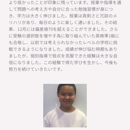
より低かったことが印象に残っています。授業や指導を通
して問題への考え方や自分に合った勉強習慣が身につ
き、学力は大きく伸びました。授業は真剣さと冗談のメ
リハリがあり、毎日のように楽しく通いました。その結
果、12月には偏差値70を超えることができました。さら
に受験の選択肢を増やす為に取り組んでいた英検準1級に
も合格し、以前では考えられなかったレベルの学校に挑
戦できるようになりました。成績が伸び悩む時期もあり
ましたが、個別指導で弱点を克服できた経験は大きな自
信になりました。この経験で得た学びを生かし、今後も
努力を続けていきたいです。