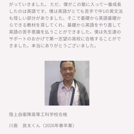
がっていきました。 ただ、僕がこの塾に入って一番成長
したのは英語です。僕は英語がとても苦手で中1の英文法
も怪しい部分がありました。そこで基礎から英語基礎か
らできる教材を貸してくれ、基礎から英語をやり直して
英語の苦手意識を払うことができました。僕は先生達の
サポートのおかげで第一志望の高校に合格することがで
きました。本当にありがとうございました。
陸上自衛隊高等工科学校合格
川島 良太くん（2026年春卒業）