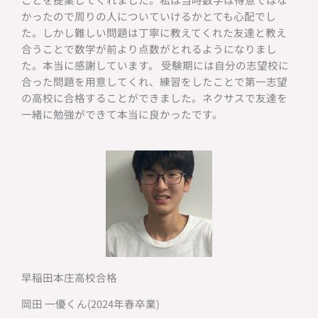
かったので周りの人についていけるかとても心配でし
た。しかし難しい問題は丁寧に教えてくれた友達と教え
合うことで数学が前より点数がとれるようになりまし
た。本当に感謝しています。 受験期には自分の志望校に
合った問題を用意してくれ、練習をしたことで第一志望
の高校に合格することができました。ネクサスで友達を
一緒に勉強ができて本当に良かったです。
早稲田本庄高校合格
岡田 一優くん(2024年春卒業)