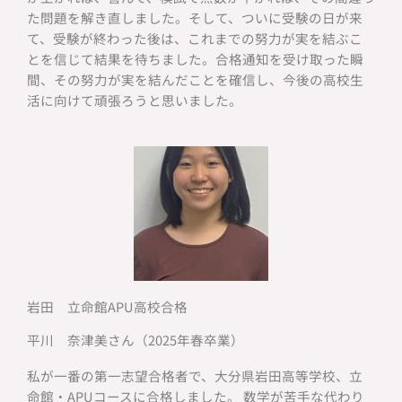
た問題を解き直しました。そして、ついに受験の日が来
て、受験が終わった後は、これまでの努力が実を結ぶこ
とを信じて結果を待ちました。合格通知を受け取った瞬
間、その努力が実を結んだことを確信し、今後の高校生
活に向けて頑張ろうと思いました。
岩田 立命館APU高校合格
平川 奈津美さん（2025年春卒業）
私が一番の第一志望合格者で、大分県岩田高等学校、立
命館・APUコースに合格しました。 数学が苦手な代わり