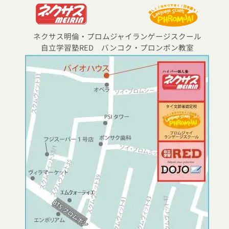
ネクサス明倫・プロムジャイランゲージスクール
自立学習塾RED バンコク・プロンポン教室