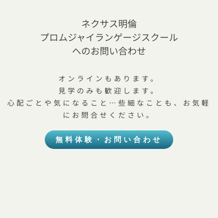
ネクサス明倫
プロムジャイランゲージスクール
へのお問い合わせ
オンラインもあります。
見学のみも歓迎します。
心配ごとや気になること…些細なことも、お気軽
にお問合せください。
無料体験・お問い合わせ