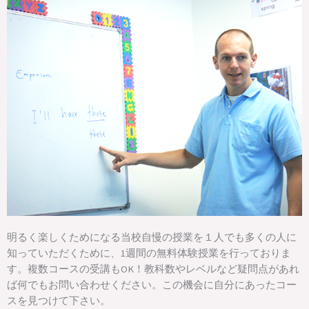
明るく楽しくためになる当校自慢の授業を１人でも多くの人に
知っていただくために、1週間の無料体験授業を行っておりま
す。複数コースの受講もOK！教科数やレベルなど疑問点があれ
ば何でもお問い合わせください。この機会に自分にあったコー
スを見つけて下さい。