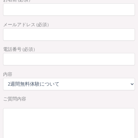
メールアドレス (必須）
電話番号 (必須）
内容
ご質問内容