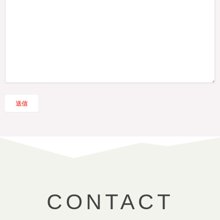
CONTACT