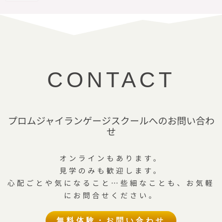
CONTACT
プロムジャイランゲージスクールへのお問い合わ
せ
オンラインもあります。
見学のみも歓迎します。
心配ごとや気になること…些細なことも、お気軽
にお問合せください。
無料体験・お問い合わせ