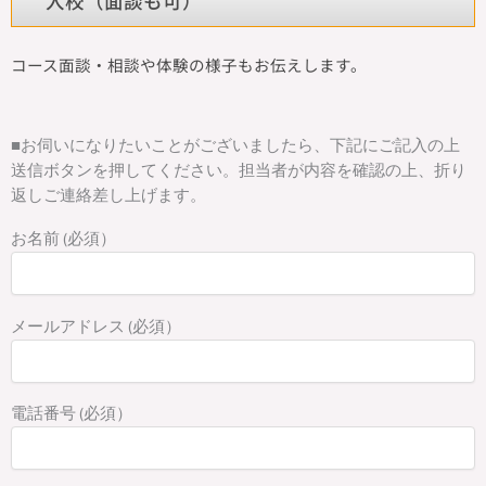
入校（面談も可）
コース面談・相談や体験の様子もお伝えします。
■お伺いになりたいことがございましたら、下記にご記入の上
送信ボタンを押してください。担当者が内容を確認の上、折り
返しご連絡差し上げます。
お名前 (必須）
メールアドレス (必須）
電話番号 (必須）