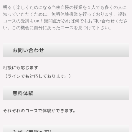
明るく楽しくためになる当校自慢の授業を１人でも多くの人に
知っていただくために、無料体験授業を行っております。複数
コースの受講もOK！疑問点があれば何でもお問い合わせくださ
い。この機会に自分にあったコースを見つけて下さい。
お問い合わせ
相談にも応じます
（ラインでも対応しております。）
無料体験
それぞれのコースで体験ができます。