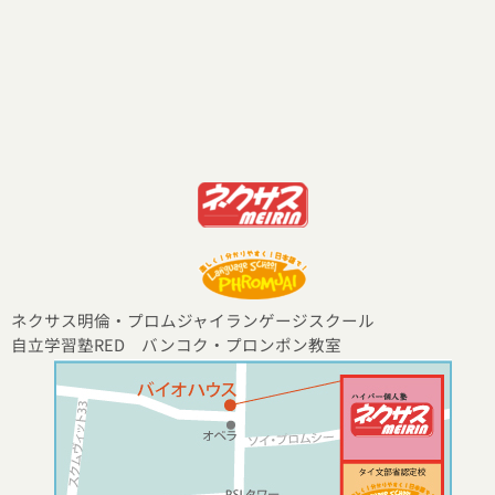
ネクサス明倫・プロムジャイランゲージスクール
自立学習塾RED バンコク・プロンポン教室