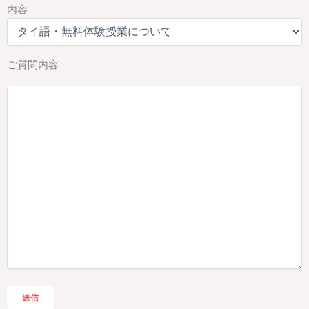
内容
ご質問内容