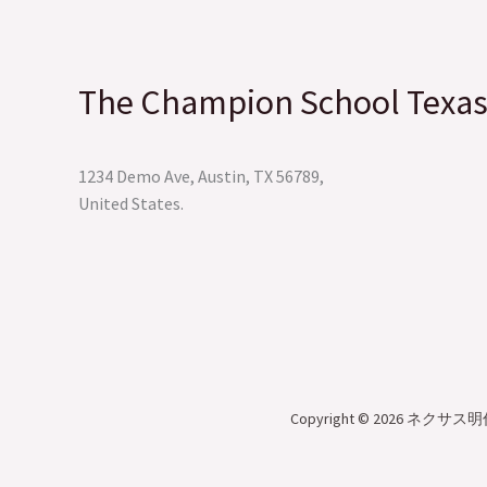
The Champion School Texas
1234 Demo Ave, Austin, TX 56789,
United States.
Copyright © 2026 