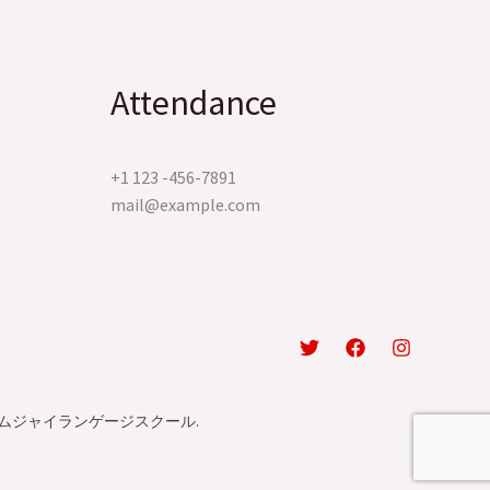
Attendance
+1 123 -456-7891
mail@example.com
倫 プロムジャイランゲージスクール.