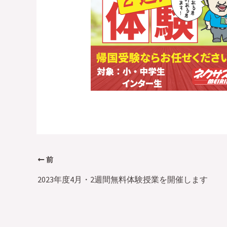
前
2023年度4月・2週間無料体験授業を開催します