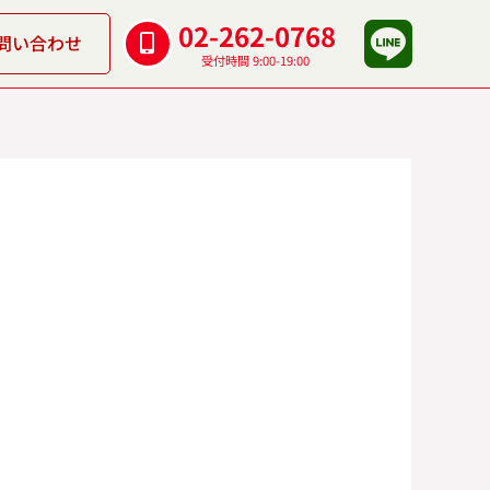
02-262-0768
問い合わせ
受付時間 9:00-19:00