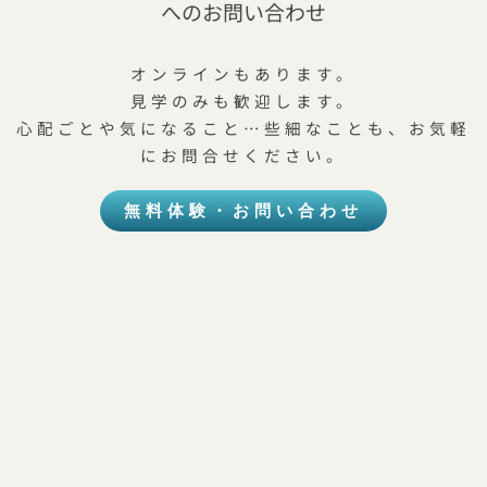
へのお問い合わせ
オンラインもあります。
見学のみも歓迎します。
心配ごとや気になること…些細なことも、お気軽
にお問合せください。
無料体験・お問い合わせ