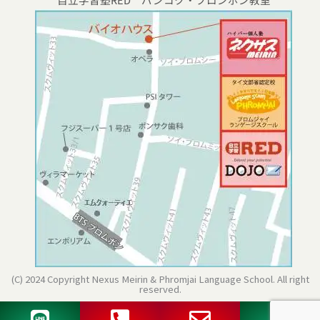
(C) 2024 Copyright Nexus Meirin & Phromjai Language School. All right
reserved.