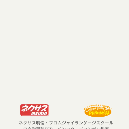
ネクサス明倫・プロムジャイランゲージスクール
自立学習塾RED バンコク・プロンポン教室