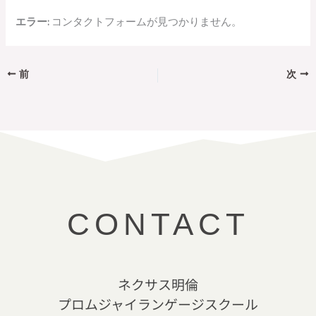
エラー:
コンタクトフォームが見つかりません。
前
次
CONTACT
ネクサス明倫
プロムジャイランゲージスクール