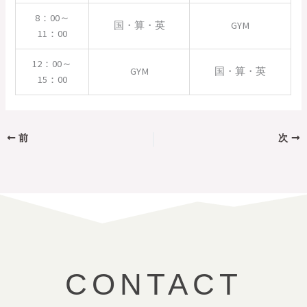
8：00～
国・算・英
GYM
11：00
12：00～
GYM
国・算・英
15：00
前
次
CONTACT