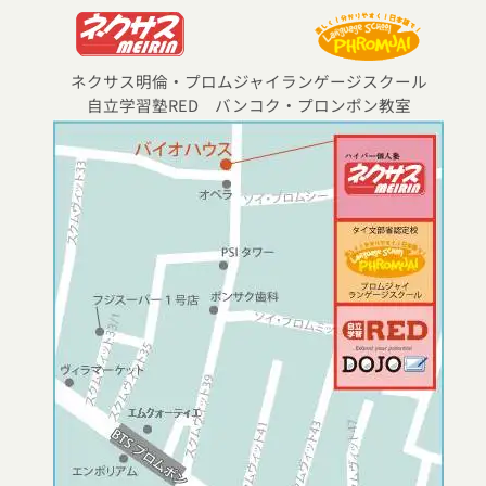
ネクサス明倫・プロムジャイランゲージスクール
自立学習塾RED バンコク・プロンポン教室