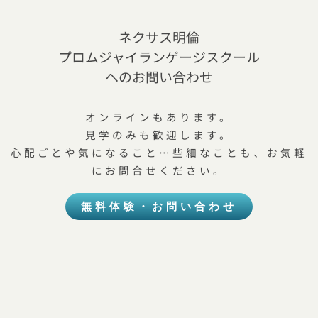
ネクサス明倫
プロムジャイランゲージスクール
へのお問い合わせ
オンラインもあります。
見学のみも歓迎します。
心配ごとや気になること…些細なことも、お気軽
にお問合せください。
無料体験・お問い合わせ