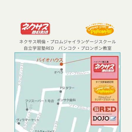
ネクサス明倫・プロムジャイランゲージスクール
自立学習塾RED バンコク・プロンポン教室