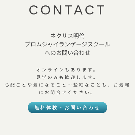
CONTACT
ネクサス明倫
プロムジャイランゲージスクール
へのお問い合わせ
オンラインもあります。
見学のみも歓迎します。
心配ごとや気になること…些細なことも、お気軽
にお問合せください。
無料体験・お問い合わせ