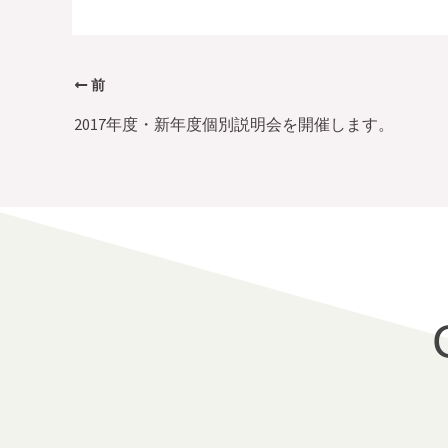
前
2017年度・新年度個別説明会を開催します。