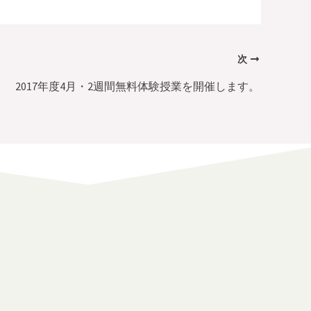
次
2017年度4月・2週間無料体験授業を開催します。