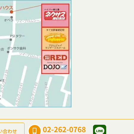
02-262-0768
い合わせ