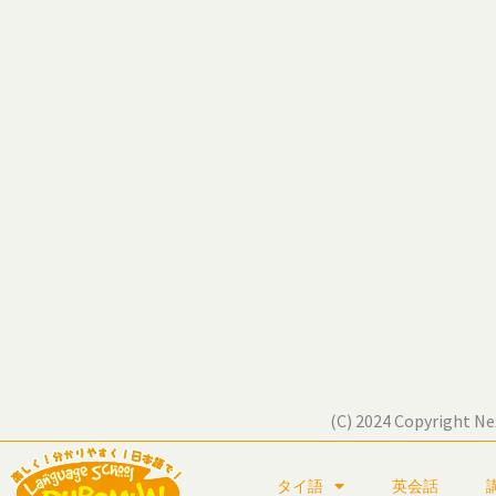
(C) 2024 Copyright Ne
タイ語
英会話