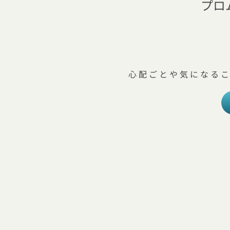
プロ
心配ごとや気になる