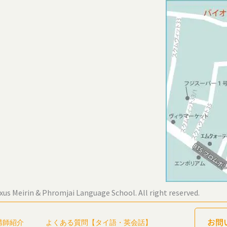
xus Meirin & Phromjai Language School. All right reserved.
お問
講師紹介
よくある質問【タイ語・英会話】