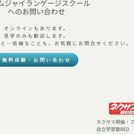
ムジャイランゲージスクール
へのお問い合わせ
オンラインもあります。
見学のみも歓迎します。
こと…些細なことも、お気軽にお問合せください。
無料体験・お問い合わせ
ネクサス明倫・
自立学習塾RED