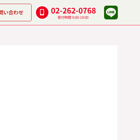
02-262-0768
問い合わせ
受付時間 9:00-19:00