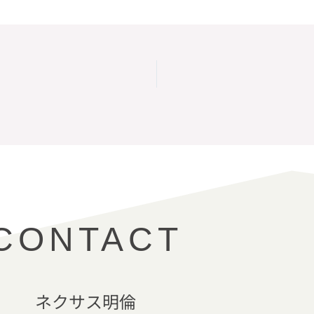
CONTACT
ネクサス明倫