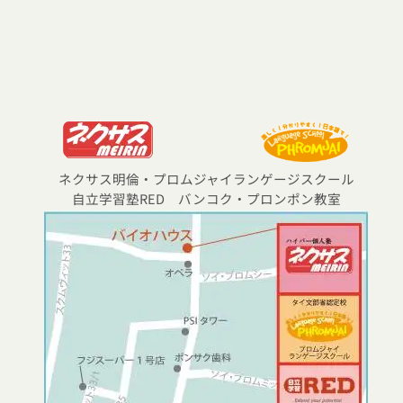
ネクサス明倫・プロムジャイランゲージスクール
自立学習塾RED バンコク・プロンポン教室