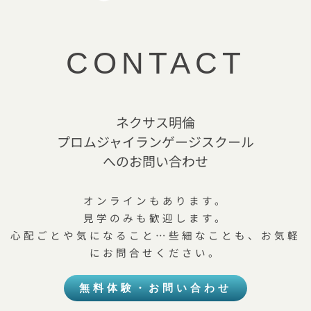
CONTACT
ネクサス明倫
プロムジャイランゲージスクール
へのお問い合わせ
オンラインもあります。
見学のみも歓迎します。
心配ごとや気になること…些細なことも、お気軽
にお問合せください。
無料体験・お問い合わせ