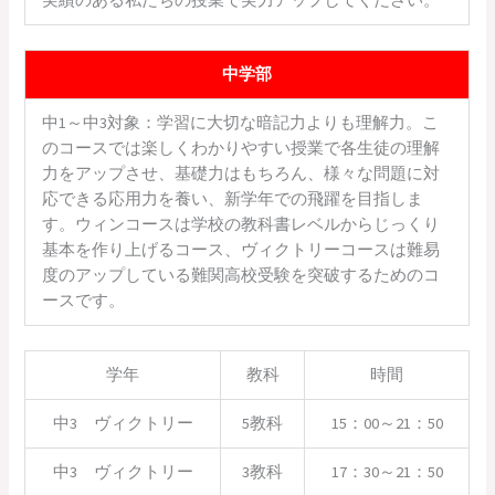
中学部
中1～中3対象：学習に大切な暗記力よりも理解力。こ
のコースでは楽しくわかりやすい授業で各生徒の理解
力をアップさせ、基礎力はもちろん、様々な問題に対
応できる応用力を養い、新学年での飛躍を目指しま
す。ウィンコースは学校の教科書レベルからじっくり
基本を作り上げるコース、ヴィクトリーコースは難易
度のアップしている難関高校受験を突破するためのコ
ースです。
学年
教科
時間
中3 ヴィクトリー
5教科
15：00～21：50
中3 ヴィクトリー
3教科
17：30～21：50