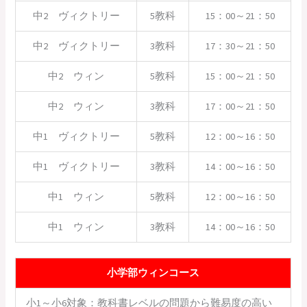
中2 ヴィクトリー
5教科
15：00～21：50
中2 ヴィクトリー
3教科
17：30～21：50
中2 ウィン
5教科
15：00～21：50
中2 ウィン
3教科
17：00～21：50
中1 ヴィクトリー
5教科
12：00～16：50
中1 ヴィクトリー
3教科
14：00～16：50
中1 ウィン
5教科
12：00～16：50
中1 ウィン
3教科
14：00～16：50
小学部ウィンコース
小1～小6対象：教科書レベルの問題から難易度の高い