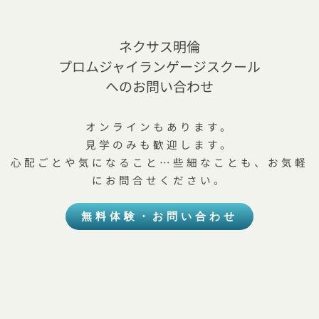
ネクサス明倫
プロムジャイランゲージスクール
へのお問い合わせ
オンラインもあります。
見学のみも歓迎します。
心配ごとや気になること…些細なことも、お気軽
にお問合せください。
無料体験・お問い合わせ