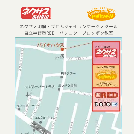
ネクサス明倫・プロムジャイランゲージスクール
自立学習塾RED バンコク・プロンポン教室