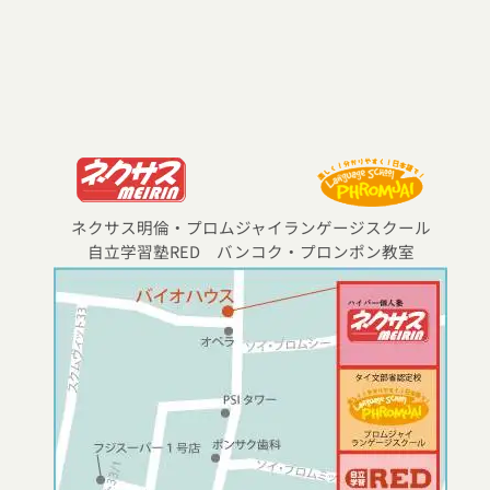
ネクサス明倫・プロムジャイランゲージスクール
自立学習塾RED バンコク・プロンポン教室