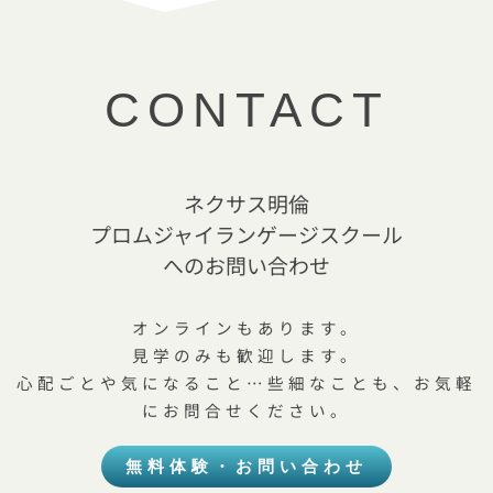
CONTACT
ネクサス明倫
プロムジャイランゲージスクール
へのお問い合わせ
オンラインもあります。
見学のみも歓迎します。
心配ごとや気になること…些細なことも、お気軽
にお問合せください。
無料体験・お問い合わせ