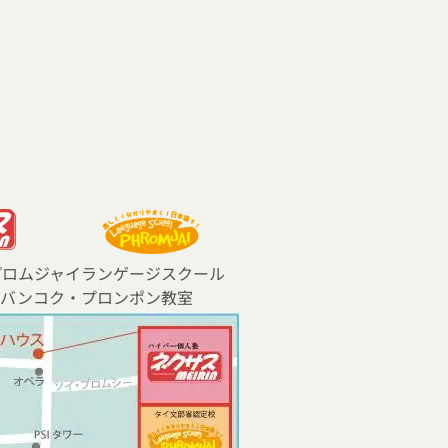
プロムジャイランゲージスクール
 バンコク・プロンポン教室