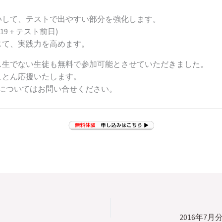
して、テストで出やすい部分を強化します。
・19＋テスト前日)
て、実践力を高めます。
ス生でない生徒も無料で参加可能とさせていただきました。
ことん応援いたします。
についてはお問い合せください。