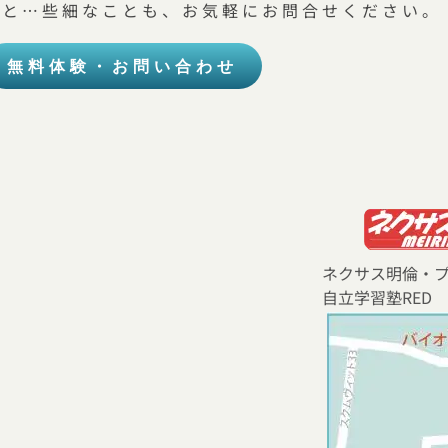
こと…些細なことも、お気軽にお問合せください。
無料体験・お問い合わせ
ネクサス明倫・
自立学習塾RED