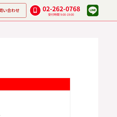
02-262-0768
問い合わせ
受付時間 9:00-19:00
。