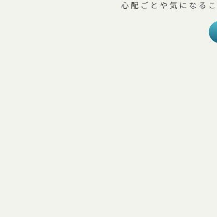
心配ごとや気になる