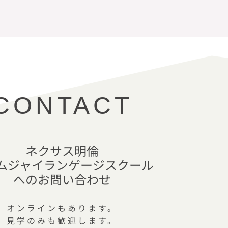
CONTACT
ネクサス明倫
ムジャイランゲージスクール
へのお問い合わせ
オンラインもあります。
見学のみも歓迎します。